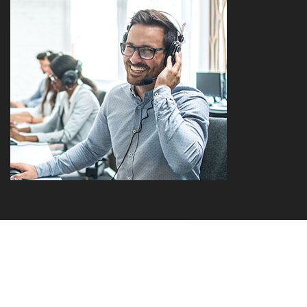
a brand of the Sprehe Group
Kontakt