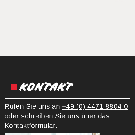
KONTAKT
Rufen Sie uns an
+49 (0) 4471 8804-0
oder schreiben Sie uns über das
Kontaktformular.