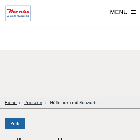
MENU
Home
Produkte
Hüftstücke mit Schwarte
Pork