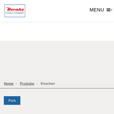
MENU
Home
Produkte
Knochen
Pork