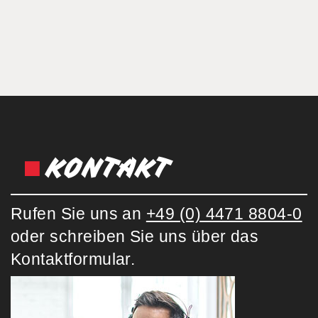
KONTAKT
Rufen Sie uns an
+49 (0) 4471 8804-0
oder schreiben Sie uns über das
Kontaktformular.