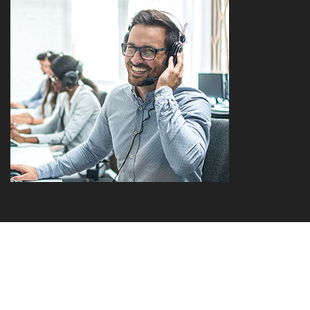
a brand of the Sprehe Group
Kontakt