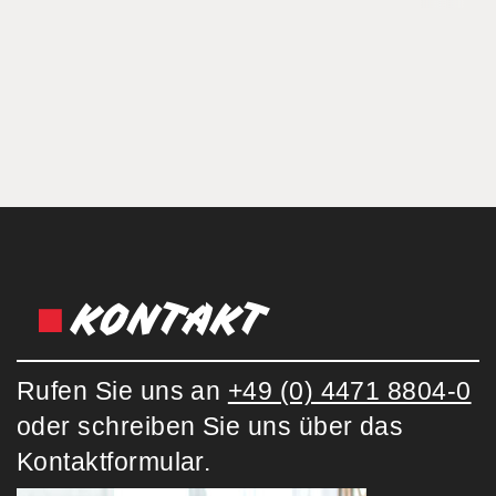
KONTAKT
Rufen Sie uns an
+49 (0) 4471 8804-0
oder schreiben Sie uns über das
Kontaktformular.