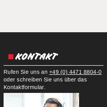
KONTAKT
Rufen Sie uns an
+49 (0) 4471 8804-0
oder schreiben Sie uns über das
Kontaktformular.