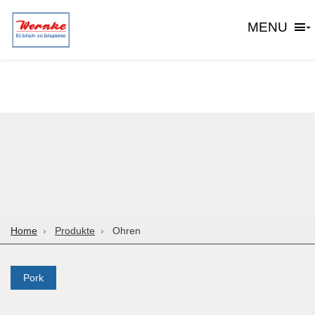
MENU
Home
Produkte
Ohren
Pork