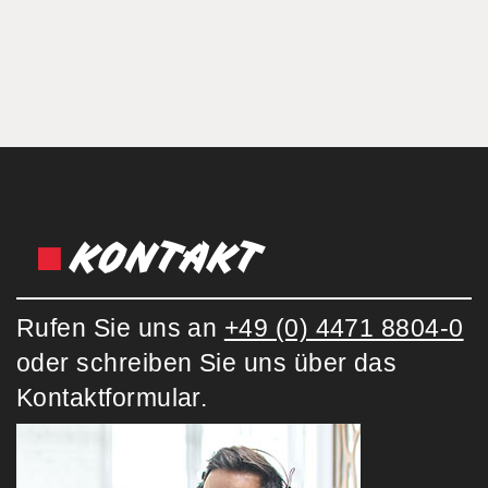
KONTAKT
Rufen Sie uns an
+49 (0) 4471 8804-0
oder schreiben Sie uns über das
Kontaktformular.