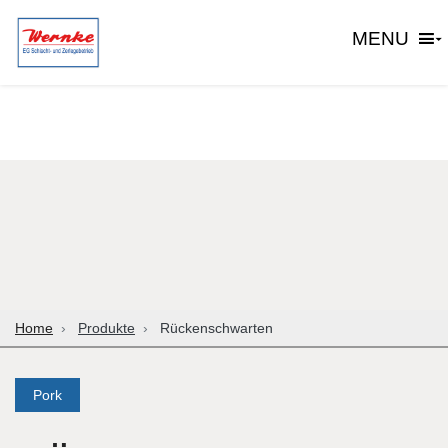
MENU
Home
Produkte
Rückenschwarten
Pork