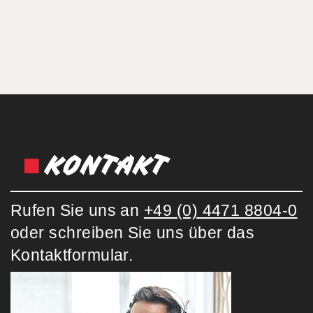
KONTAKT
Rufen Sie uns an
+49 (0) 4471 8804-0
oder schreiben Sie uns über das
Kontaktformular.