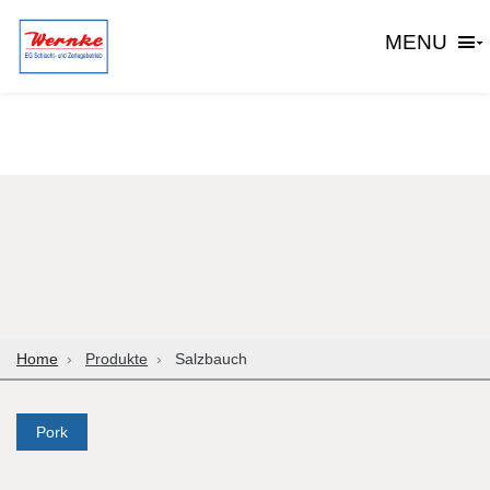
MENU
Home
Produkte
Salzbauch
Pork