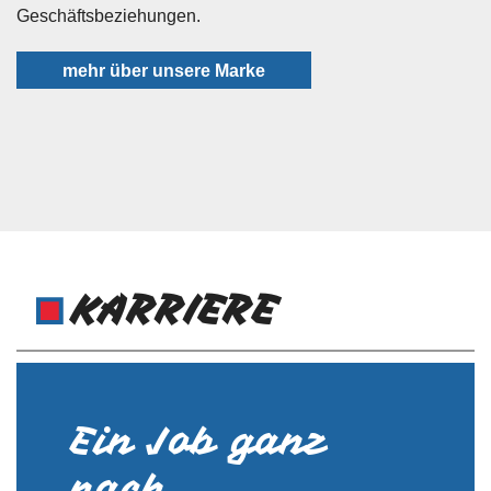
Geschäftsbeziehungen.
mehr über unsere Marke
KARRIERE
Ein Job ganz
nach