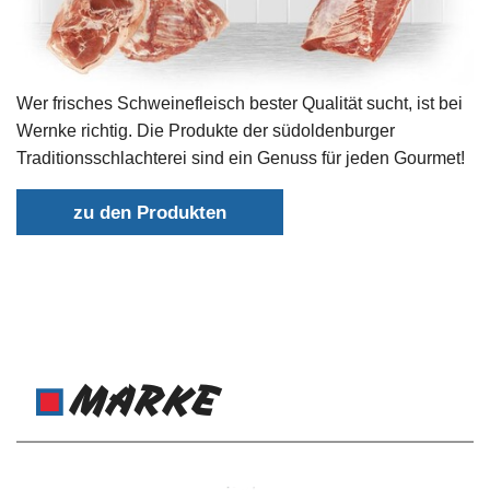
Wer frisches Schweinefleisch bester Qualität sucht, ist bei
Wernke richtig. Die Produkte der südoldenburger
Traditionsschlachterei sind ein Genuss für jeden Gourmet!
zu den Produkten
MARKE