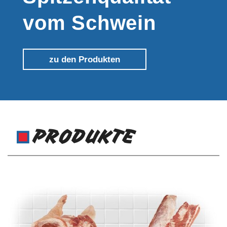
vom Schwein
zu den Produkten
PRODUKTE