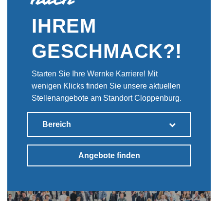
IHREM
GESCHMACK?!
Starten Sie Ihre Wernke Karriere! Mit
wenigen Klicks finden Sie unsere aktuellen
Stellenangebote am Standort Cloppenburg.
Bereich
Angebote finden