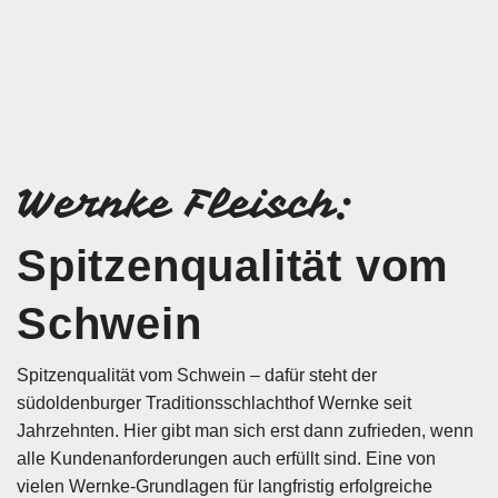
Wernke Fleisch:
Spitzenqualität
vom
Schwein
Spitzenqualität vom Schwein – dafür steht der
südoldenburger Traditionsschlachthof Wernke seit
Jahrzehnten. Hier gibt man sich erst dann zufrieden, wenn
alle Kundenanforderungen auch erfüllt sind. Eine von
vielen Wernke-Grundlagen für langfristig erfolgreiche