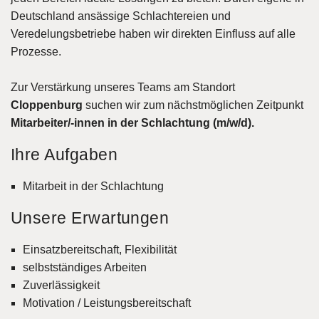
Deutschland ansässige Schlachtereien und
Veredelungsbetriebe haben wir direkten Einfluss auf alle
Prozesse.
Zur Verstärkung unseres Teams am Standort
Cloppenburg
suchen wir zum nächstmöglichen Zeitpunkt
Mitarbeiter/-innen in der Schlachtung (m/w/d).
Ihre Aufgaben
Mitarbeit in der Schlachtung
Unsere Erwartungen
Einsatzbereitschaft, Flexibilität
selbstständiges Arbeiten
Zuverlässigkeit
Motivation / Leistungsbereitschaft