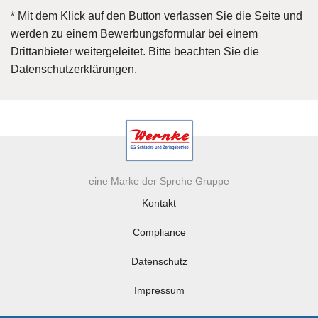
* Mit dem Klick auf den Button verlassen Sie die Seite und
werden zu einem Bewerbungsformular bei einem
Drittanbieter weitergeleitet. Bitte beachten Sie die
Datenschutzerklärungen.
eine Marke der Sprehe Gruppe
Kontakt
Compliance
Datenschutz
Impressum