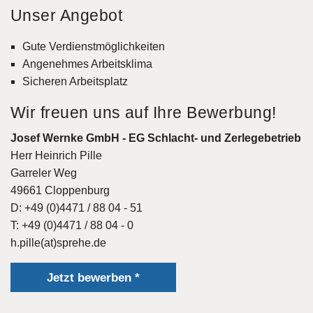
Unser Angebot
Gute Verdienstmöglichkeiten
Angenehmes Arbeitsklima
Sicheren Arbeitsplatz
Wir freuen uns auf Ihre Bewerbung!
Josef Wernke GmbH - EG Schlacht- und Zerlegebetrieb
Herr Heinrich Pille
Garreler Weg
49661 Cloppenburg
D: +49 (0)4471 / 88 04 - 51
T: +49 (0)4471 / 88 04 - 0
h.pille(at)sprehe.de
Jetzt bewerben *