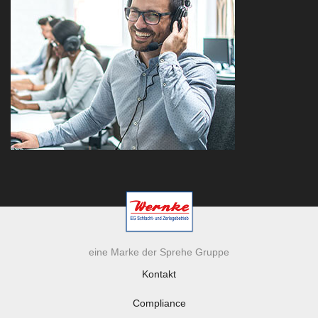
eine Marke der Sprehe Gruppe
Kontakt
Compliance