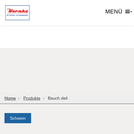
MENÜ
Home
Produkte
Bauch deli
Schwein