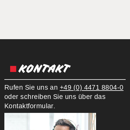
KONTAKT
Rufen Sie uns an
+49 (0) 4471 8804-0
oder schreiben Sie uns über das
Kontaktformular.