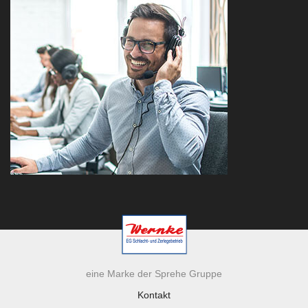
eine Marke der Sprehe Gruppe
Kontakt