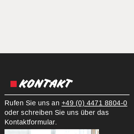
KONTAKT
Rufen Sie uns an
+49 (0) 4471 8804-0
oder schreiben Sie uns über das
Kontaktformular.