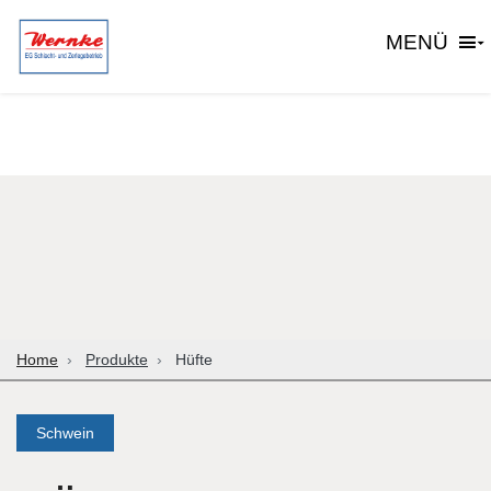
MENÜ
Home
Produkte
Hüfte
Schwein