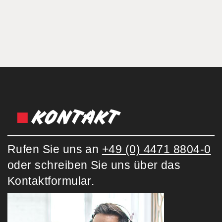
KONTAKT
Rufen Sie uns an
+49 (0) 4471 8804-0
oder schreiben Sie uns über das
Kontaktformular.