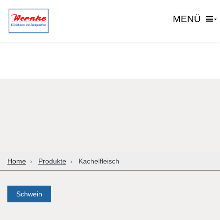
MENÜ
Home
Produkte
Kachelfleisch
Schwein