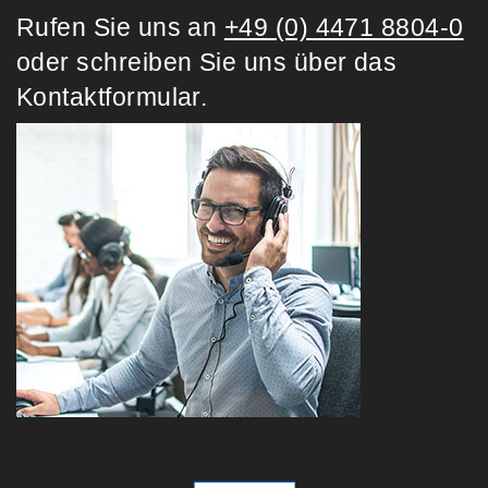
Rufen Sie uns an
+49 (0) 4471 8804-0
oder schreiben Sie uns über das
Kontaktformular.