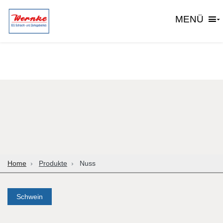
MENÜ
Home
Produkte
Nuss
Schwein