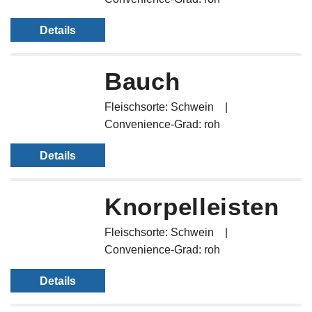
Details
Bauch
Fleischsorte: Schwein
Convenience-Grad: roh
Details
Knorpelleisten
Fleischsorte: Schwein
Convenience-Grad: roh
Details