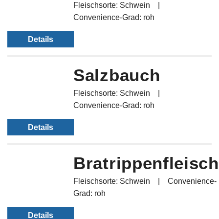
Fleischsorte: Schwein
Convenience-Grad: roh
Details
Salzbauch
Fleischsorte: Schwein
Convenience-Grad: roh
Details
Bratrippenfleisch
Fleischsorte: Schwein
Convenience-
Grad: roh
Details