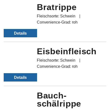
Bratrippe
Fleischsorte: Schwein
Convenience-Grad: roh
Details
Eisbeinfleisch
Fleischsorte: Schwein
Convenience-Grad: roh
Details
Bauch­
schälrippe