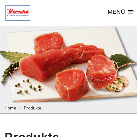
MENÜ
Home
Produkte