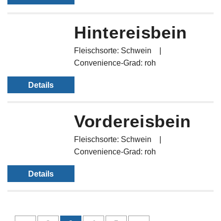
Hintereisbein
Fleischsorte: Schwein
Convenience-Grad: roh
Details
Vordereisbein
Fleischsorte: Schwein
Convenience-Grad: roh
Details